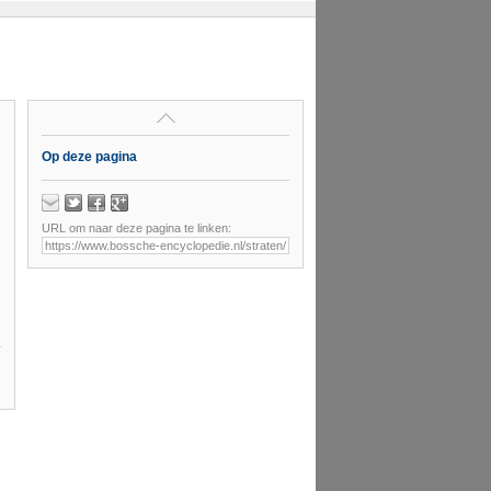
Op deze pagina
URL om naar deze pagina te linken: