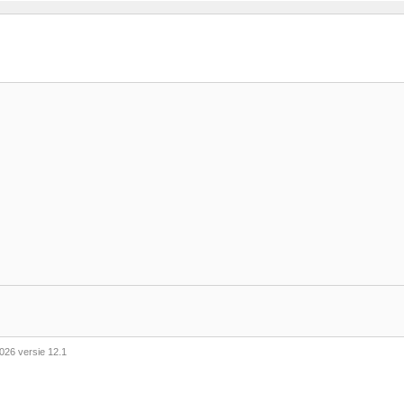
026 versie 12.1