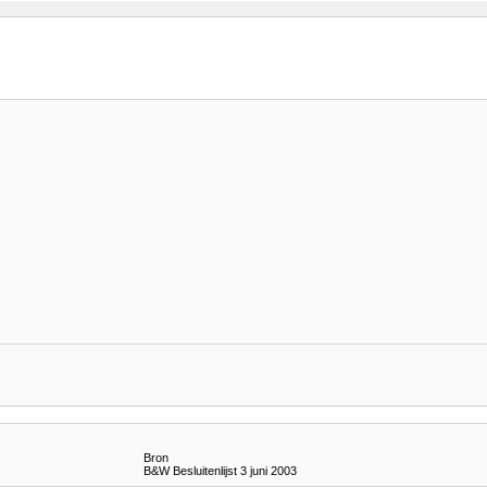
Bron
B&W Besluitenlijst 3 juni 2003