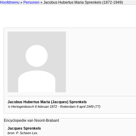
Hoofdmenu
»
Personen
» Jacobus Hubertus Maria Sprenkels (1872-1949)
Jacobus Hubertus Maria (Jacques) Sprenkels
's-Hertogenbosch 6 februari 1872 - Rotterdam 9 april 1949 (77)
Encyclopedie van Noord-Brabant
Jacques Sprenkels
bron: P. Scheen Lex.