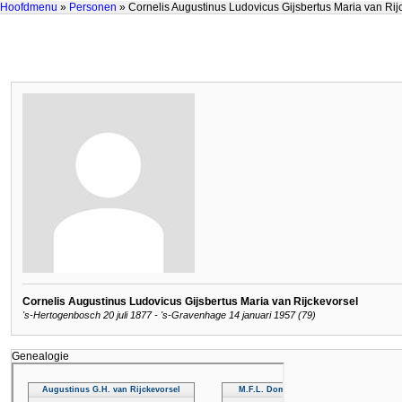
Hoofdmenu
»
Personen
» Cornelis Augustinus Ludovicus Gijsbertus Maria van Rij
Cornelis Augustinus Ludovicus Gijsbertus Maria van Rijckevorsel
's-Hertogenbosch 20 juli 1877 - 's-Gravenhage 14 januari 1957 (79)
Genealogie