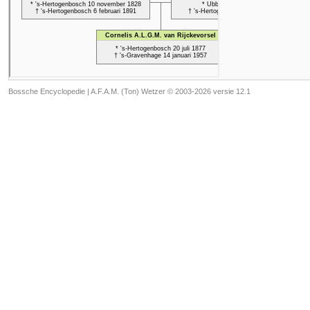
Bossche Encyclopedie |
A.F.A.M. (Ton) Wetzer © 2003-2026 versie 12.1