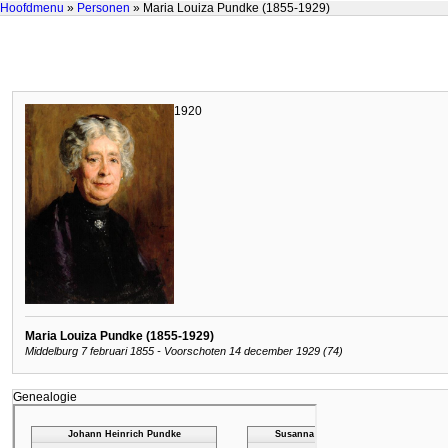
Hoofdmenu
»
Personen
» Maria Louiza Pundke (1855-1929)
1920
Maria Louiza Pundke (1855-1929)
Middelburg 7 februari 1855 - Voorschoten 14 december 1929 (74)
Genealogie