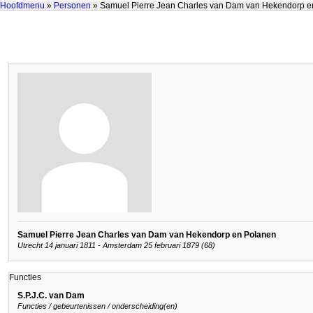
Hoofdmenu
»
Personen
» Samuel Pierre Jean Charles van Dam van Hekendorp e
Samuel Pierre Jean Charles van Dam van Hekendorp en Polanen
Utrecht 14 januari 1811 - Amsterdam 25 februari 1879 (68)
Functies
S.P.J.C. van Dam
Functies / gebeurtenissen / onderscheiding(en)