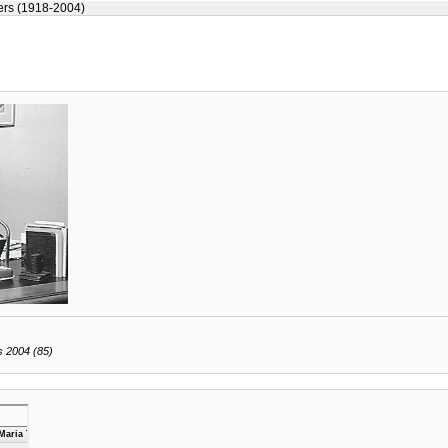
rs (1918-2004)
 2004 (85)