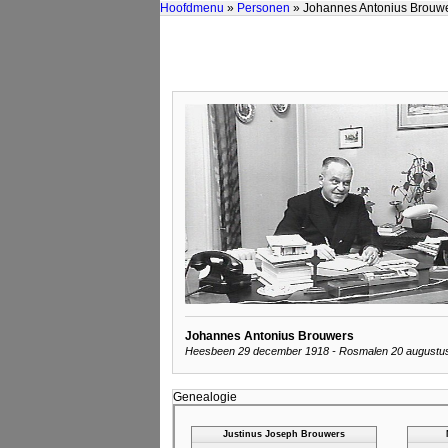
Hoofdmenu
»
Personen
» Johannes Antonius Brouwe
Johannes Antonius Brouwers
Heesbeen 29 december 1918 - Rosmalen 20 augustus
Genealogie