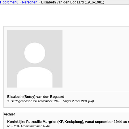
Hoofdmenu
»
Personen
» Elisabeth van den Bogaard (1916-1981)
Elisabeth (Betsy) van den Bogaard
's-Hertogenbosch 24 september 1916 - Vught 2 mei 1981 (64)
Archief
Koninklijke Patrouille Margriet (KP, Knokploeg), vanaf september 1944 tot
NL-HtSA Archiefnummer 1044