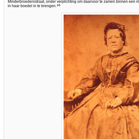
Minderbroedersstraat, onder verplichting om daarvoor te zamen binnen een 
46
in haar boedel in te brengen.