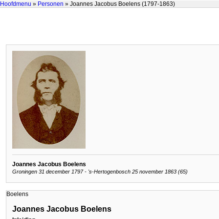
Hoofdmenu
»
Personen
» Joannes Jacobus Boelens (1797-1863)
Joannes Jacobus Boelens
Groningen 31 december 1797 - 's-Hertogenbosch 25 november 1863 (65)
Boelens
Joannes Jacobus Boelens