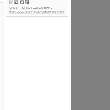
URL om naar deze pagina te linken: