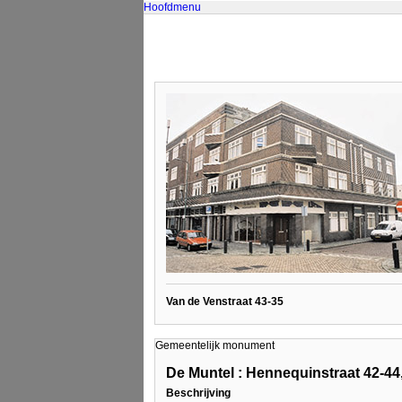
Hoofdmenu
Van de Venstraat 43-35
Gemeentelijk monument
De Muntel : Hennequinstraat 42-44
Beschrijving