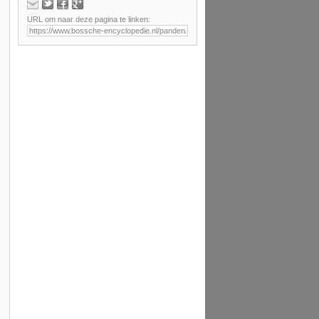
URL om naar deze pagina te linken: