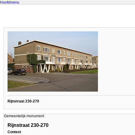
Hoofdmenu
Rijnstraat 230-270
Gemeentelijk monument
Rijnstraat 230-270
Context