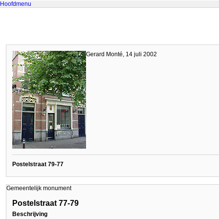
Hoofdmenu
Gerard Monté, 14 juli 2002
Postelstraat 79-77
Gemeentelijk monument
Postelstraat 77-79
Beschrijving