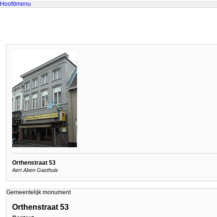
Hoofdmenu
Orthenstraat 53
Aert Aben Gasthuis
Gemeentelijk monument
Orthenstraat 53