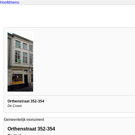
Hoofdmenu
Orthenstraat 352-354
De Croon
Gemeentelijk monument
Orthenstraat 352-354