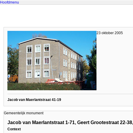
Hoofdmenu
23 oktober 2005
Jacob van Maerlantstraat 41-19
Gemeentelijk monument
Jacob van Maerlantstraat 1-71, Geert Grootestraat 22-3
Context