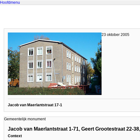
Hoofdmenu
23 oktober 2005
Jacob van Maerlantstraat 17-1
Gemeentelijk monument
Jacob van Maerlantstraat 1-71, Geert Grootestraat 22-3
Context