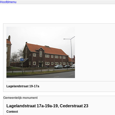
Hoofdmenu
Lagelandstraat 19-17a
Gemeentelijk monument
Lagelandstraat 17a-19a-19, Cederstraat 23
Context