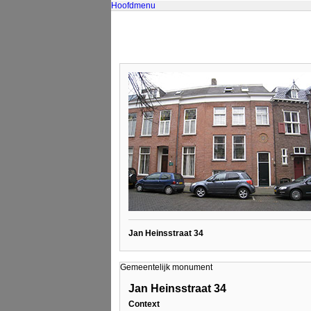
Hoofdmenu
Jan Heinsstraat 34
Gemeentelijk monument
Jan Heinsstraat 34
Context