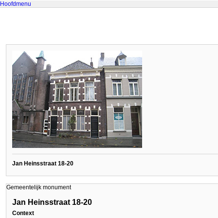
Hoofdmenu
Jan Heinsstraat 18-20
Gemeentelijk monument
Jan Heinsstraat 18-20
Context