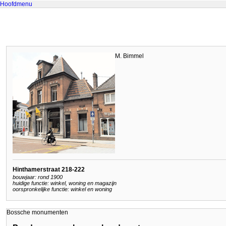
Hoofdmenu
M. Bimmel
Hinthamerstraat 218-222
bouwjaar: rond 1900
huidige functie: winkel, woning en magazijn
oorspronkelijke functie: winkel en woning
Bossche monumenten