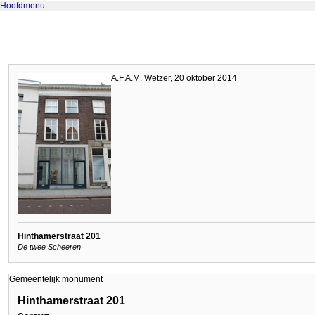
Hoofdmenu
A.F.A.M. Wetzer, 20 oktober 2014
Hinthamerstraat 201
De twee Scheeren
Gemeentelijk monument
Hinthamerstraat 201