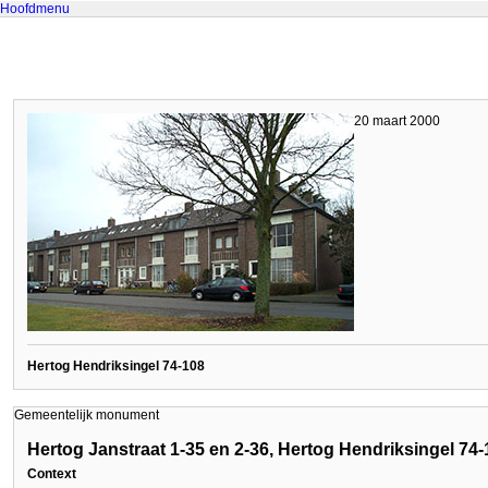
Hoofdmenu
20 maart 2000
Hertog Hendriksingel 74-108
Gemeentelijk monument
Hertog Janstraat 1-35 en 2-36, Hertog Hendriksingel 74-
Context