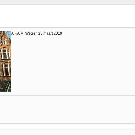
A.F.A.M. Wetzer, 25 maart 2010