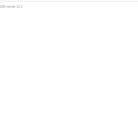
026 versie 12.1