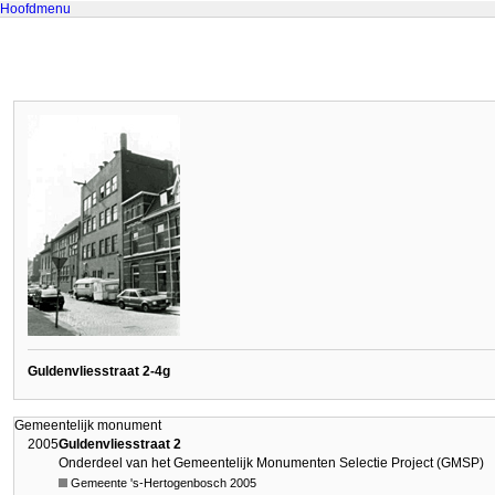
Hoofdmenu
Guldenvliesstraat 2-4g
Gemeentelijk monument
2005
Guldenvliesstraat 2
Onderdeel van het Gemeentelijk Monumenten Selectie Project (GMSP)
Gemeente 's-Hertogenbosch 2005