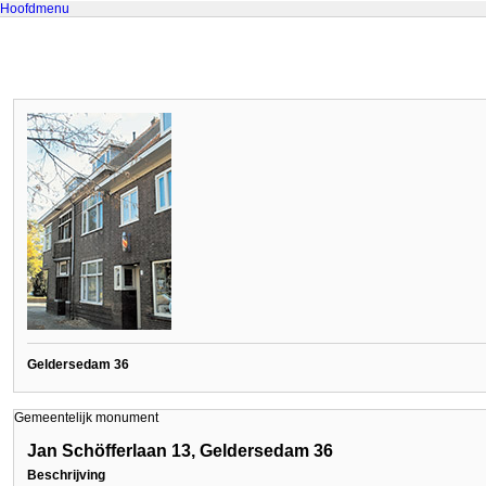
Hoofdmenu
Geldersedam 36
Gemeentelijk monument
Jan Schöfferlaan 13, Geldersedam 36
Beschrijving