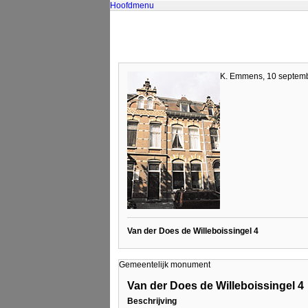
Hoofdmenu
K. Emmens, 10 septem
Van der Does de Willeboissingel 4
Gemeentelijk monument
Van der Does de Willeboissingel 4
Beschrijving