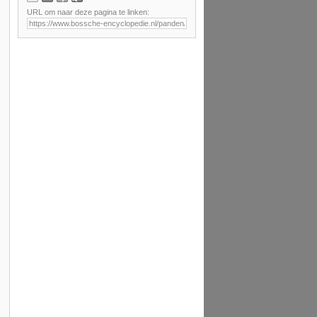
URL om naar deze pagina te linken: