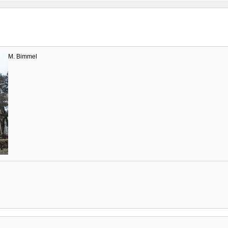
M. Bimmel