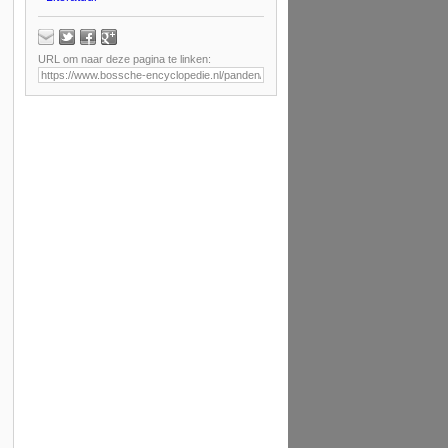
URL om naar deze pagina te linken: