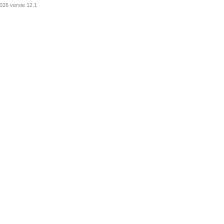
026 versie 12.1