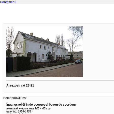
Hoofdmenu
Arezzostraat 23-21
Beeldhouwkunst
Ingangsreliëf in de voorgevel boven de voordeur
materiaal: natuursteen 145 x 65 cm
datering: 1954-1955