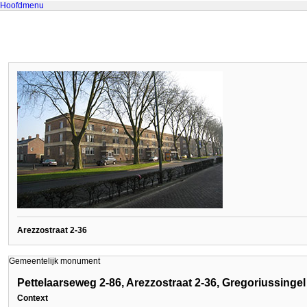
Hoofdmenu
Arezzostraat 2-36
Gemeentelijk monument
Pettelaarseweg 2-86, Arezzostraat 2-36, Gregoriussingel
Context