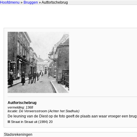
Hoofdmenu
»
Bruggen
» Autfortschebrug
Autfortschebrug
vermelding: 1368
locatie: De Verwersstroom (Achter het Stadhuis)
De leuning van de Diest op de foto geeft de plaats aan waar vroeger een bru
Straat in Straat uit (1984) 20
Stadsrekeningen