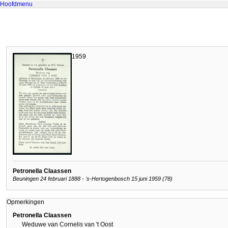
Hoofdmenu
1959
Petronella Claassen
Beuningen 24 februari 1888 - 's-Hertogenbosch 15 juni 1959 (78)
Opmerkingen
Petronella Claassen
Weduwe van Cornelis van 't Oost