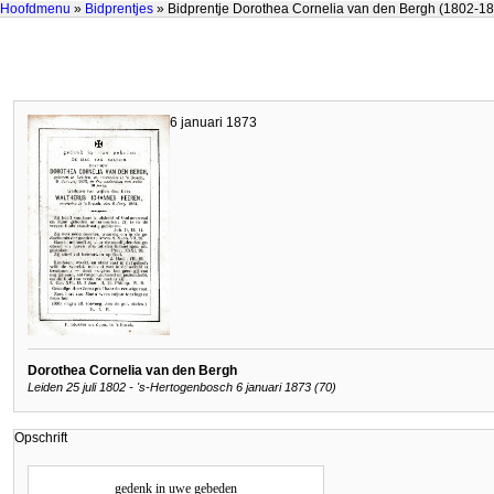
Hoofdmenu
»
Bidprentjes
» Bidprentje Dorothea Cornelia van den Bergh (1802-1
6 januari 1873
Dorothea Cornelia van den Bergh
Leiden 25 juli 1802 - 's-Hertogenbosch 6 januari 1873 (70)
Opschrift
gedenk in uwe gebeden