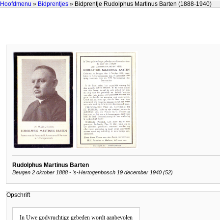
Hoofdmenu
»
Bidprentjes
» Bidprentje Rudolphus Martinus Barten (1888-1940)
Rudolphus Martinus Barten
Beugen 2 oktober 1888 - 's-Hertogenbosch 19 december 1940 (52)
Opschrift
In Uwe godvruchtige gebeden wordt aanbevolen