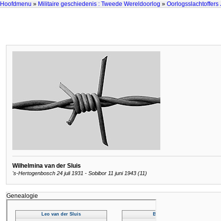
Hoofdmenu
»
Militaire geschiedenis : Tweede Wereldoorlog
»
Oorlogsslachtoffers
Wilhelmina van der Sluis
's-Hertogenbosch 24 juli 1931 - Sobibor 11 juni 1943 (11)
Genealogie