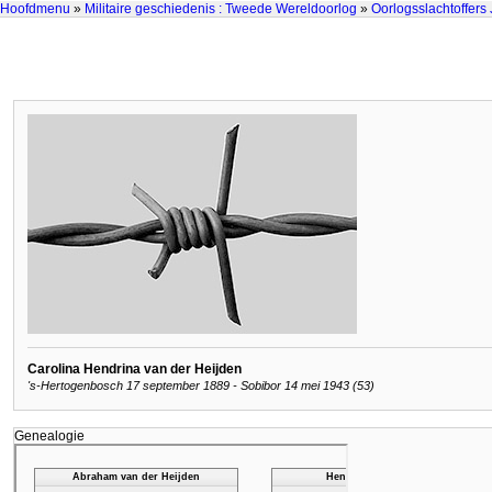
Hoofdmenu
»
Militaire geschiedenis : Tweede Wereldoorlog
»
Oorlogsslachtoffers
Carolina Hendrina van der Heijden
's-Hertogenbosch 17 september 1889 - Sobibor 14 mei 1943 (53)
Genealogie